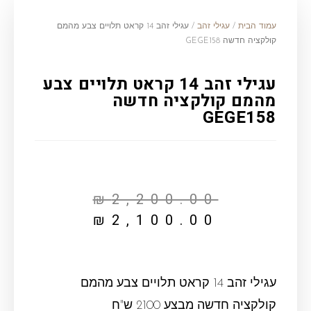
עמוד הבית
/
עגילי זהב
/ עגילי זהב 14 קראט תלויים צבע מהמם
קולקציה חדשה GEGE158
עגילי זהב 14 קראט תלויים צבע
מהמם קולקציה חדשה
GEGE158
₪
2,200.00
₪
2,100.00
עגילי זהב 14 קראט תלויים צבע מהמם
קולקציה חדשה מבצע 2100 ש"ח