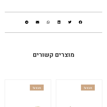
מוצרים קשורים
מבצע!
מבצע!