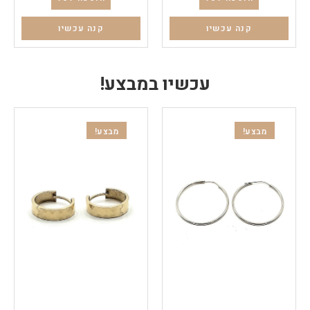
קנה עכשיו
קנה עכשיו
עכשיו במבצע!
מבצע!
מבצע!