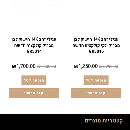
עגילי זהב
עגילי זהב
עגילי זהב 14K חישוק לבן
עגילי זהב 14K חישוק לבן
מבריק ונקי קולקציה חדשה
מבריק קולקציה חדשה
GR5014
GR5016
₪
1,700.00
₪
1,250.00
₪
2,100.00
₪
1,790.00
הוספה לסל
הוספה לסל
קנה עכשיו
קנה עכשיו
קטגוריות מוצרים