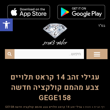
פתח סרגל נגישות
בס"ד
עגילי זהב 14 קראט תלויים
צבע מהמם קולקציה חדשה
GEGE158
דף הבית
»
חנות
»
עגילי זהב 14 קראט תלויים צבע מהמם קולקציה חדשה GEGE158