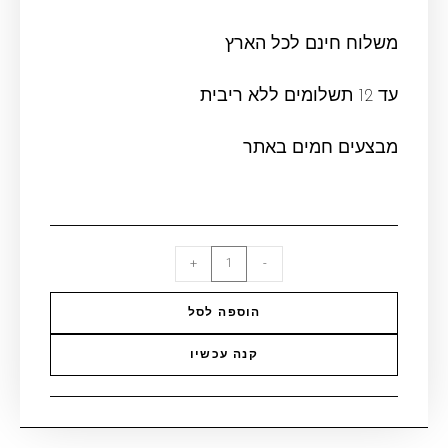
משלוח חינם לכל הארץ
עד 12 תשלומים ללא ריבית
מבצעים חמים באתר
+
-
הוספה לסל
קנה עכשיו