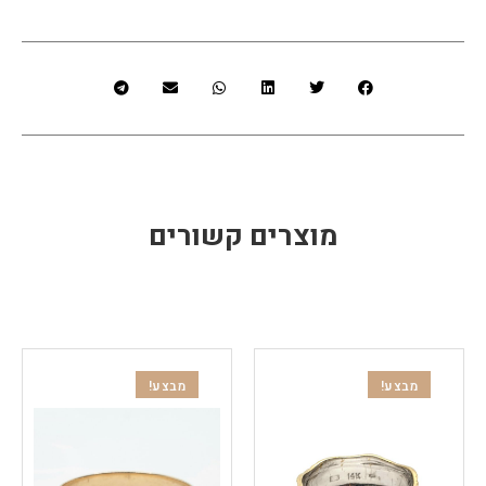
מוצרים קשורים
מבצע!
מבצע!