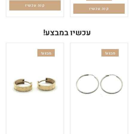
קנה עכשיו
קנה עכשיו
עכשיו במבצע!
מבצע!
מבצע!
עגילי זהב
עגילי זהב