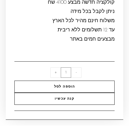
קולקציה חדשה מבצע 4100 שח
ניתן לקבל בכל מידה
משלוח חינם מהיר לכל הארץ
עד 12 תשלומים ללא ריבית
מבצעים חמים באתר
+
-
הוספה לסל
קנה עכשיו