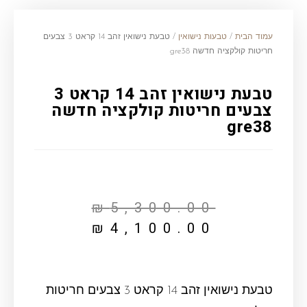
עמוד הבית
/
טבעות נישואין
/ טבעת נישואין זהב 14 קראט 3 צבעים
חריטות קולקציה חדשה gre38
טבעת נישואין זהב 14 קראט 3
צבעים חריטות קולקציה חדשה
gre38
₪
5,300.00
₪
4,100.00
טבעת נישואין זהב 14 קראט 3 צבעים חריטות