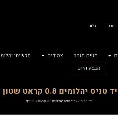
תקנון
בלוג
ם
סטים מזהב
צמידים
תכשיטי יהלומי
מבצע היום
טניס יהלומים 0.8 קראט שטון צף
דף הבית
»
צמיד טניס יהלומים 0.8 קראט שטון צף