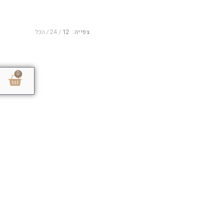
צפייה:
12
24
הכל
0