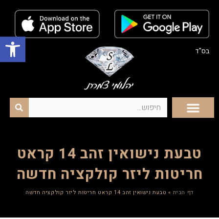
פתח סרגל נגישות
בס"ד
טבעת נישואין זהב 14 קראט
חריטות ליזר קולקציה חדשה
דף הבית
»
טבעת נישואין זהב 14 קראט חריטות ליזר קולקציה חדשה