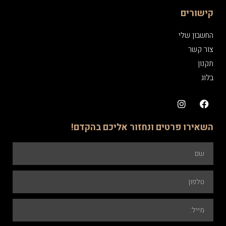
קישורים
החשבון שלי
צור קשר
תקנון
בלוג
השאירו פרטים ונחזור אליכם בהקדם!