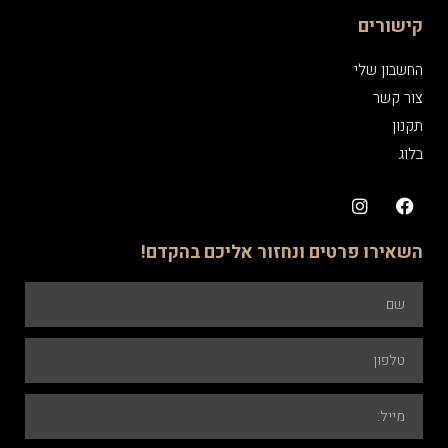
קישורים
החשבון שלי
צור קשר
תקנון
בלוג
השאירו פרטים ונחזור אליכם בהקדם!