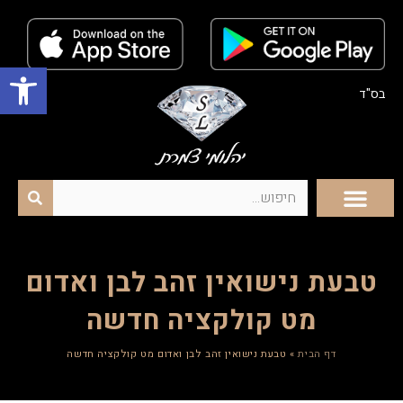
פתח סרגל נגישות
בס"ד
טבעת נישואין זהב לבן ואדום
מט קולקציה חדשה
דף הבית
»
טבעת נישואין זהב לבן ואדום מט קולקציה חדשה