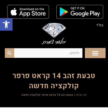
פתח סרגל נגישות
בס"ד
טבעת זהב 14 קראט פרפר
קולקציה חדשה
דף הבית
»
טבעת זהב 14 קראט פרפר קולקציה חדשה