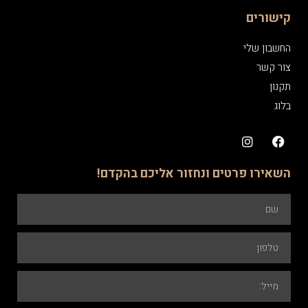
קישורים
החשבון שלי
צור קשר
תקנון
בלוג
השאירו פרטים ונחזור אליכם בהקדם!