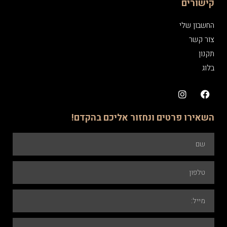
קישורים
החשבון שלי
צור קשר
תקנון
בלוג
השאירו פרטים ונחזור אליכם בהקדם!