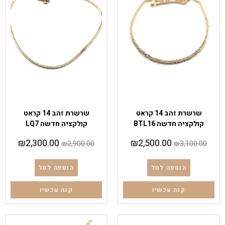
שרשראות
שרשראות
שרשרת זהב 14 קראט
שרשרת זהב 14 קראט
קולקציה חדשה BTL16
קולקציה חדשה LQ7
₪
2,300.00
₪
2,500.00
₪
2,900.00
₪
3,100.00
הוספה לסל
הוספה לסל
קנה עכשיו
קנה עכשיו