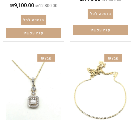
₪
9,100.00
₪
12,800.00
הוספה לסל
הוספה לסל
קנה עכשיו
קנה עכשיו
מבצע!
מבצע!